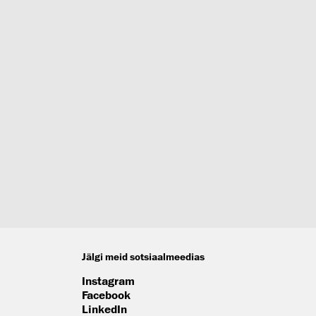
Jälgi meid sotsiaalmeedias
Instagram
Facebook
LinkedIn